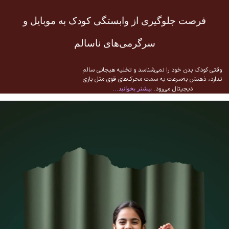
فرصت جلوگیری از وابستگی کودک به موبایل و
سرگرمی‌های ناسالم
وقتی کودک بدن خود را نمی‌شناسد و تخلیه هیجانی سالم
ندارد، ذهنش به‌سرعت به سمت محرک‌های قوی مثل بازی
دیجیتال می‌رود.
بیشتر بخوانید…