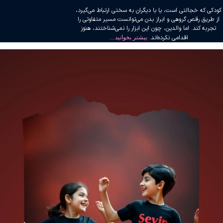
کودکی که خجالتی است، یا با دیگران به سختی ارتباط می‌گیرد،
از طریق رقص گروهی و ابراز بدن می‌توانست مسیر متفاوتی را
تجربه کند. اما والدین، چون این ابزار را نمی‌شناختند، هنوز
اقدامی نکرده‌اند.
بیشتر بخوانید…