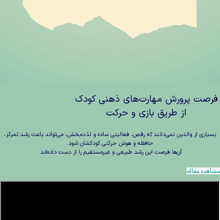
فرصت پرورش مهارت‌های ذهنی کودک
از طریق بازی و حرکت
بسیاری از والدین نمی‌دانند که رقص، فعالیتی ساده و لذت‌بخش، می‌تواند باعث رشد تمرکز،
حافظه و هوش حرکتی کودکشان شود.
آن‌ها فرصت این رشد طبیعی و غیرمستقیم را از دست داده‌اند.
مشاهده مقاله