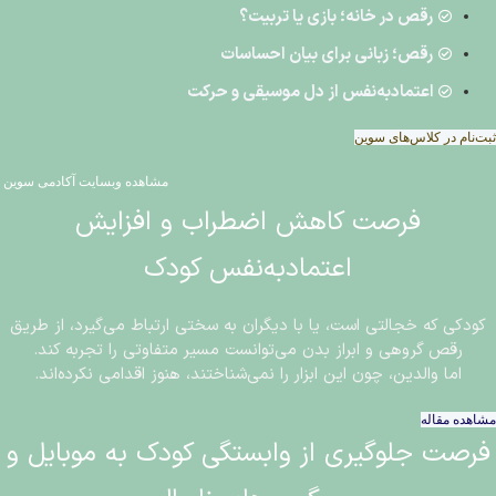
رقص در خانه؛ بازی یا تربیت؟
رقص؛ زبانی برای بیان احساسات
اعتمادبه‌نفس از دل موسیقی و حرکت
ثبت‌نام در کلاس‌های سوین
مشاهده وبسایت آکادمی سوین
فرصت کاهش اضطراب و افزایش
اعتمادبه‌نفس کودک
کودکی که خجالتی است، یا با دیگران به سختی ارتباط می‌گیرد، از طریق
رقص گروهی و ابراز بدن می‌توانست مسیر متفاوتی را تجربه کند.
اما والدین، چون این ابزار را نمی‌شناختند، هنوز اقدامی نکرده‌اند.
مشاهده مقاله
فرصت جلوگیری از وابستگی کودک به موبایل و