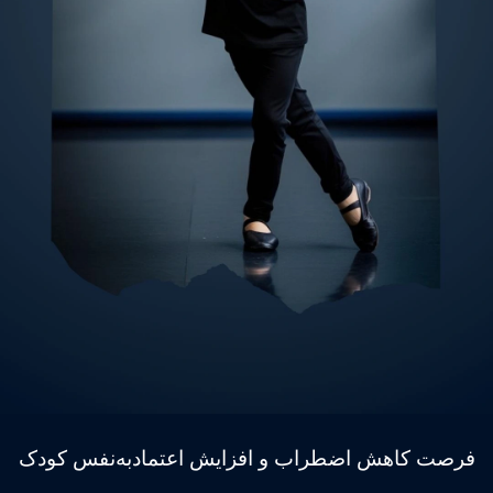
فرصت کاهش اضطراب و افزایش اعتمادبه‌نفس کودک