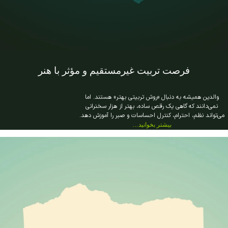
فرصت تربیت غیرمستقیم و مؤثر با هنر
والدین همیشه به دنبال «روش تربیتی بهتر» هستند. اما
نمی‌دانند که گاهی یک رقص ساده، بهتر از هزار سخنرانی
می‌تواند نظم، احترام، کنترل احساسات و صبر را آموزش دهد.
بیشتر بخوانید…