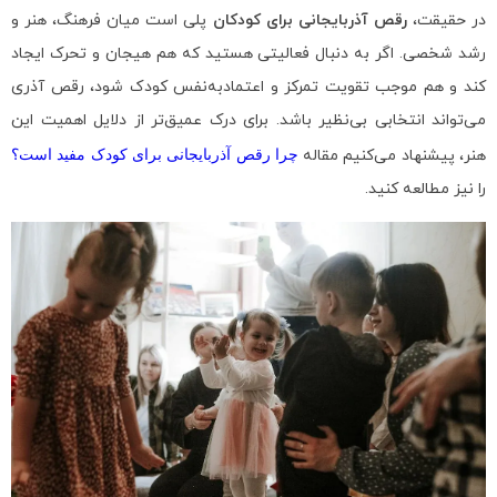
در حقیقت،
رقص آذربایجانی برای کودکان
پلی است میان فرهنگ، هنر و
رشد شخصی. اگر به دنبال فعالیتی هستید که هم هیجان و تحرک ایجاد
کند و هم موجب تقویت تمرکز و اعتمادبه‌نفس کودک شود، رقص آذری
می‌تواند انتخابی بی‌نظیر باشد. برای درک عمیق‌تر از دلایل اهمیت این
هنر، پیشنهاد می‌کنیم مقاله
چرا رقص آذربایجانی برای کودک مفید است؟
را نیز مطالعه کنید.