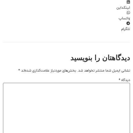
لینکداین
واتساپ
تلگرام
دیدگاهتان را بنویسید
نشانی ایمیل شما منتشر نخواهد شد.
بخش‌های موردنیاز علامت‌گذاری شده‌اند
*
دیدگاه
*