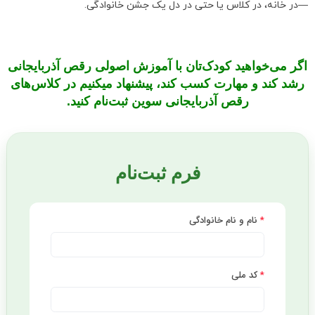
—در خانه، در کلاس یا حتی در دل یک جشن خانوادگی.
اگر می‌خواهید کودک‌تان با آموزش اصولی رقص آذربایجانی
رشد کند و مهارت کسب کند، پیشنهاد میکنیم در کلاس‌های
رقص آذربایجانی سوین ثبت‌نام کنید.
فرم ثبت‌نام