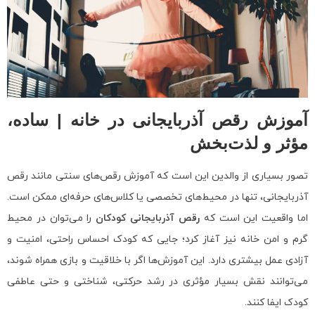
آموزش رقص آذربایجانی در خانه | ساده،
مؤثر و لذت‌بخش
تصور بسیاری از والدین این است که آموزش رقص‌های سنتی مانند رقص
آذربایجانی، تنها در محیط‌های تخصصی یا کلاس‌های حرفه‌ای ممکن است.
اما واقعیت این است که
رقص آذربایجانی کودکان
را می‌توان در محیط
گرم و امن خانه نیز آغاز کرد؛ جایی که کودک احساس راحتی، امنیت و
آزادی عمل بیشتری دارد. این آموزش‌ها اگر با خلاقیت و بازی همراه شوند،
می‌توانند نقش بسیار مؤثری در رشد حرکتی، شناختی و حتی عاطفی
کودک ایفا کنند.