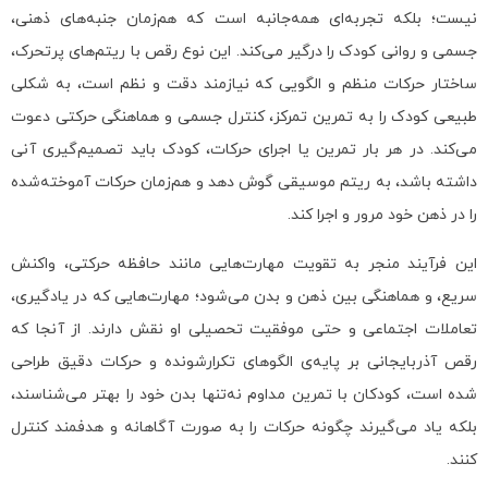
نیست؛ بلکه تجربه‌ای همه‌جانبه است که هم‌زمان جنبه‌های ذهنی،
جسمی و روانی کودک را درگیر می‌کند. این نوع رقص با ریتم‌های پرتحرک،
ساختار حرکات منظم و الگویی که نیازمند دقت و نظم است، به شکلی
طبیعی کودک را به تمرین تمرکز، کنترل جسمی و هماهنگی حرکتی دعوت
می‌کند. در هر بار تمرین یا اجرای حرکات، کودک باید تصمیم‌گیری آنی
داشته باشد، به ریتم موسیقی گوش دهد و هم‌زمان حرکات آموخته‌شده
را در ذهن خود مرور و اجرا کند.
این فرآیند منجر به تقویت مهارت‌هایی مانند حافظه حرکتی، واکنش
سریع، و هماهنگی بین ذهن و بدن می‌شود؛ مهارت‌هایی که در یادگیری،
تعاملات اجتماعی و حتی موفقیت تحصیلی او نقش دارند. از آنجا که
رقص آذربایجانی بر پایه‌ی الگوهای تکرارشونده و حرکات دقیق طراحی
شده است، کودکان با تمرین مداوم نه‌تنها بدن خود را بهتر می‌شناسند،
بلکه یاد می‌گیرند چگونه حرکات را به صورت آگاهانه و هدفمند کنترل
کنند.