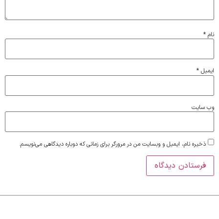
نام
*
ایمیل
*
وب‌ سایت
ذخیره نام، ایمیل و وبسایت من در مرورگر برای زمانی که دوباره دیدگاهی می‌نویسم.