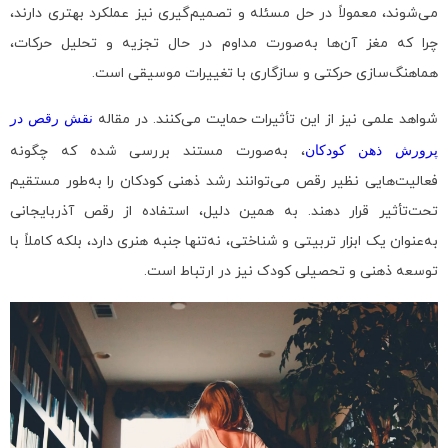
می‌شوند، معمولاً در حل مسئله و تصمیم‌گیری نیز عملکرد بهتری دارند،
چرا که مغز آن‌ها به‌صورت مداوم در حال تجزیه و تحلیل حرکات،
هماهنگ‌سازی حرکتی و سازگاری با تغییرات موسیقی است.
شواهد علمی نیز از این تأثیرات حمایت می‌کنند. در مقاله
نقش رقص در
پرورش ذهن کودکان
، به‌صورت مستند بررسی شده که چگونه
فعالیت‌هایی نظیر رقص می‌توانند رشد ذهنی کودکان را به‌طور مستقیم
تحت‌تأثیر قرار دهند. به همین دلیل، استفاده از رقص آذربایجانی
به‌عنوان یک ابزار تربیتی و شناختی، نه‌تنها جنبه هنری دارد، بلکه کاملاً با
توسعه ذهنی و تحصیلی کودک نیز در ارتباط است.