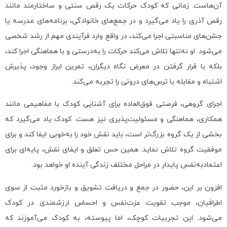
آن‌هاست. زمانی که کودک حرکات یک رقص سنتی و ساختارمند مانند
رقص آذری را یاد می‌گیرد و در جمع‌های خانوادگی، برنامه‌های مدرسه یا
جشن‌های مناسبتی اجرا می‌کند، در واقع وارد فرآیندی مهم از رشد شخصی
می‌شود. او نه‌تنها تلاش می‌کند حرکات را به‌درستی و با هماهنگی اجرا کند،
بلکه با قرار گرفتن در معرض نگاه دیگران، تمرین ابراز وجود، پذیرش
اشتباه و مقابله با ترس‌های درونی را تجربه می‌کند.
اجرای گروهی، فرصتی فوق‌العاده برای آشنایی کودک با مفاهیمی مانند
همکاری، هماهنگی و مسئولیت‌پذیری نیز هست. کودک یاد می‌گیرد که
بخشی از یک گروه بزرگ‌تر است، باید نقش خود را به‌خوبی ایفا کند و برای
موفقیت گروه تلاش نماید. همین حس تعلق و ایفای نقش، پایه‌ای برای
اعتمادبه‌نفس پایدار در مراحل مختلف زندگی آینده او خواهد بود.
افزون بر این، حضور در جمع و دریافت تشویق و بازخورد مثبت از سوی
اطرافیان، موجب تقویت عزت‌نفس و احساس ارزشمندی در کودک
می‌شود. این تجربیات کوچک، اما پیوسته، به کودک می‌آموزند که