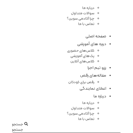
درباره ما
سوالات متداول
چرا آکادمی سوین؟
تماس با ما
صفحه اصلی
دوره های آموزشی
کلاس‌های حضوری
پک‌های آموزشی
کلاس‌های آنلاین
رزرو تیم اجرا
مقاله‌های رقص
رقص برای کودکان
اعطای نمایندگی
درباره ما
درباره ما
سوالات متداول
چرا آکادمی سوین؟
تماس با ما
جستجو
جستجو