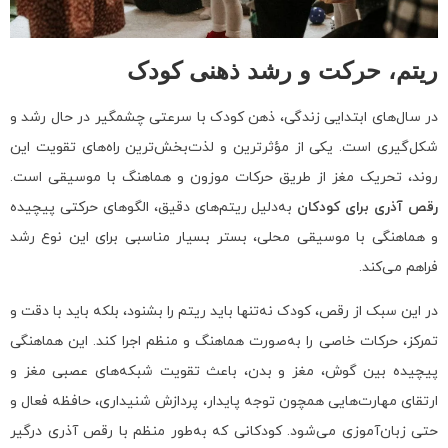
ریتم، حرکت و رشد ذهنی کودک
در سال‌های ابتدایی زندگی، ذهن کودک با سرعتی چشمگیر در حال رشد و
شکل‌گیری است. یکی از مؤثرترین و لذت‌بخش‌ترین راه‌های تقویت این
روند، تحریک مغز از طریق حرکات موزون و هماهنگ با موسیقی است.
رقص آذری برای کودکان
به‌دلیل ریتم‌های دقیق، الگوهای حرکتی پیچیده
و هماهنگی با موسیقی محلی، بستر بسیار مناسبی برای این نوع رشد
فراهم می‌کند.
در این سبک از رقص، کودک نه‌تنها باید ریتم را بشنود، بلکه باید با دقت و
تمرکز، حرکات خاصی را به‌صورت هماهنگ و منظم اجرا کند. این هماهنگی
پیچیده بین گوش، مغز و بدن، باعث تقویت شبکه‌های عصبی مغز و
ارتقای مهارت‌هایی همچون توجه پایدار، پردازش شنیداری، حافظه فعال و
حتی زبان‌آموزی می‌شود. کودکانی که به‌طور منظم با رقص آذری درگیر