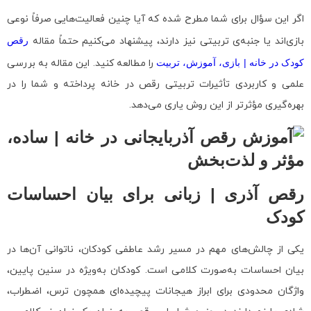
اگر این سؤال برای شما مطرح شده که آیا چنین فعالیت‌هایی صرفاً نوعی
بازی‌اند یا جنبه‌ی تربیتی نیز دارند، پیشنهاد می‌کنیم حتماً مقاله
رقص
کودک در خانه | بازی، آموزش، تربیت
را مطالعه کنید. این مقاله به بررسی
علمی و کاربردی تأثیرات تربیتی رقص در خانه پرداخته و شما را در
بهره‌گیری مؤثرتر از این روش یاری می‌دهد.
رقص آذری | زبانی برای بیان احساسات
کودک
یکی از چالش‌های مهم در مسیر رشد عاطفی کودکان، ناتوانی آن‌ها در
بیان احساسات به‌صورت کلامی است. کودکان به‌ویژه در سنین پایین،
واژگان محدودی برای ابراز هیجانات پیچیده‌ای همچون ترس، اضطراب،