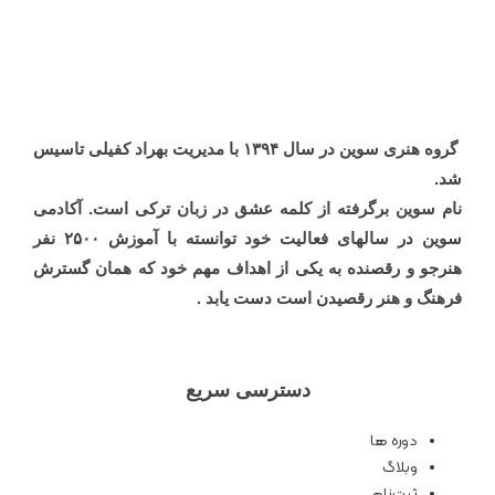
گروه هنری سوین در سال ۱۳۹۴ با مدیریت بهراد کفیلی تاسیس
شد.
نام سوین برگرفته از کلمه عشق در زبان ترکی است. آکادمی
سوین در سالهای فعالیت خود توانسته با آموزش ۲۵۰۰ نفر
هنرجو و رقصنده به یکی از اهداف مهم خود که همان گسترش
فرهنگ و هنر رقصیدن است دست یابد
.
دسترسی سریع
دوره ها
وبلاگ
ثبت‌نام