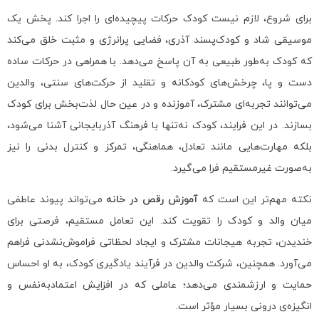
برای شروع، لازم نیست کودک حرکات پیچیده‌ای را اجرا کند. پخش یک
موسیقی شاد و کودک‌پسند آذری، فضایی پرانرژی و مثبت خلق می‌کند
که کودک به‌طور طبیعی به آن پاسخ می‌دهد. با همراهی در حرکات ساده
دست و پا، چرخش‌های کودکانه و تقلید از حرکت‌های سنتی، والدین
می‌توانند تجربه‌ای مشترک، آموزنده و در عین حال لذت‌بخش برای کودک
بسازند. در این فرایند، کودک نه‌تنها با فرهنگ آذربایجانی آشنا می‌شود،
بلکه مهارت‌هایی مانند تعادل، هماهنگی، تمرکز و کنترل بدنی را نیز
به‌صورت غیرمستقیم فرا می‌گیرد.
نکته مهم‌تر این است که
آموزش رقص در خانه
می‌تواند پیوند عاطفی
میان والد و کودک را تقویت کند. این تعامل مستقیم، فرصتی برای
خندیدن، تجربه هیجانات مشترک و ایجاد لحظاتی فراموش‌نشدنی فراهم
می‌آورد. همچنین، شرکت والدین در فرآیند یادگیری کودک، به او احساس
حمایت و ارزشمندی می‌دهد؛ عاملی که در افزایش اعتمادبه‌نفس و
انگیزه‌ی درونی بسیار مؤثر است.