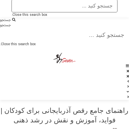
Close this search box.
جستجو
جستجو
Close this search box.
راهنمای جامع رقص آذربایجانی برای کودکان |
فواید، آموزش و نقش در رشد ذهنی