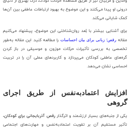
والدین و مربیان نیز از طریق مشاهده حرکات کودک، درک بهتری از دنیای
درونی او پیدا می‌کنند و این موضوع به بهبود ارتباطات عاطفی بین آن‌ها
کمک شایانی می‌کند.
برای آشنایی بیشتر با بُعد روان‌شناختی این موضوع، پیشنهاد می‌کنیم
مقاله
رقص؛ زبانی برای بیان احساسات
را مطالعه کنید. این مقاله به‌طور
تخصصی به بررسی تأثیرات حرکات موزون و موسیقی در باز کردن
گره‌های عاطفی کودکان می‌پردازد و کاربردهای عملی آن را در تربیت
احساسی نشان می‌دهد.
افزایش اعتمادبه‌نفس از طریق اجرای
گروهی
یکی از جنبه‌های بسیار ارزشمند و اثرگذار
رقص آذربایجانی برای کودکان
،
تأثیر مستقیم آن بر تقویت اعتمادبه‌نفس و مهارت‌های اجتماعی