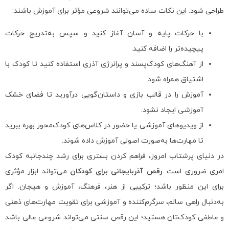
طراحی شود. این نکات ساده می‌توانند شروعی مؤثر برای آموزش باشند:
با حرکات پایه و آسان آغاز کنید و سپس به‌تدریج حرکات
پیچیده‌تر را اضافه کنید.
از آهنگ‌های کودک‌پسند و پرانرژی آذری استفاده کنید تا کودک با
اشتیاق همراه شود.
آموزش را در قالب بازی و داستان‌گویی درآورید تا فضای خشک
آموزشی ایجاد نشود.
از ویدیوهای آموزشی یا حضور در کلاس‌های کودک‌محور بهره ببرید
تا مهارت‌ها به‌صورت اصولی آموزش داده شوند.
در دنیای پرشتاب امروز، فراهم کردن بستری برای رشد چندجانبه کودک
امری ضروری است.
رقص آذربایجانی برای کودکان
می‌تواند ابزار مؤثری
برای این منظور باشد؛ ترکیبی از هنر، فرهنگ، آموزش و هیجان. اگر
به‌دنبال راهی سالم، سرگرم‌کننده و آموزشی برای تقویت مهارت‌های ذهنی
و عاطفی کودک‌تان هستید؛ این رقص سنتی می‌تواند شروعی عالی باشد