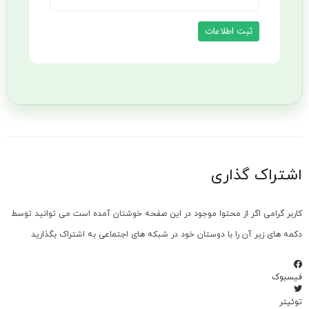
اشتراک گذاری
کاربر گرامی اگر از محتوا موجود در این صفحه خوشتان آمده است می توانید توسط
دکمه های زیر آن را با دوستان خود در شبکه های اجتماعی به اشتراک بگذارید
فیسبوک
توئیتر