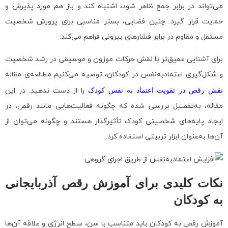
می‌تواند در برابر جمع ظاهر شود، اشتباه کند و باز هم مورد پذیرش و
حمایت قرار گیرد. چنین فضایی، بستر مناسبی برای پرورش شخصیت
مستقل و مقاوم در برابر فشارهای بیرونی فراهم می‌کند.
برای آشنایی عمیق‌تر با نقش حرکات موزون و موسیقی در رشد شخصیت
و شکل‌گیری اعتمادبه‌نفس در کودکان، توصیه می‌کنیم مطالعه‌ی مقاله
نقش رقص در تقویت اعتماد به نفس کودک
را از دست ندهید. در این
مقاله، به‌تفصیل بررسی شده که چگونه فعالیت‌هایی مانند رقص، در
ایجاد پایه‌های شخصیتی کودک تأثیرگذار هستند و چگونه می‌توان از
آن‌ها به‌عنوان ابزار تربیتی استفاده کرد.
نکات کلیدی برای آموزش رقص آذربایجانی
به کودکان
آموزش رقص به کودکان باید متناسب با سن، سطح انرژی و علاقه آن‌ها