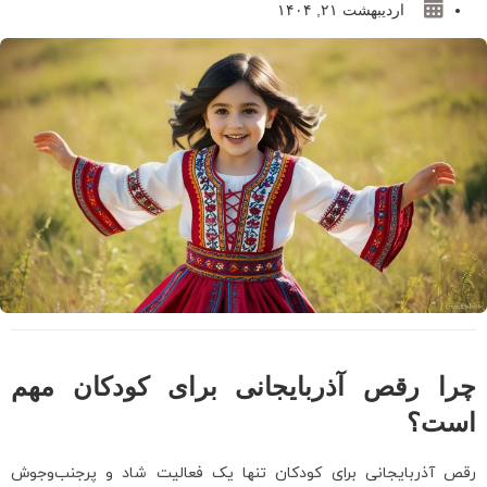
اردیبهشت ۲۱, ۱۴۰۴
چرا رقص آذربایجانی برای کودکان مهم
است؟
رقص آذربایجانی برای کودکان تنها یک فعالیت شاد و پرجنب‌وجوش