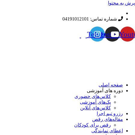
پرش به محتوا
شماره‌ تماس: 04191012101
Telegram
Instagram
Yout
صفحه اصلی
دوره های آموزشی
کلاس‌های حضوری
پک‌های آموزشی
کلاس‌های آنلاین
رزرو تیم اجرا
مقاله‌های رقص
رقص برای کودکان
اعطای نمایندگی