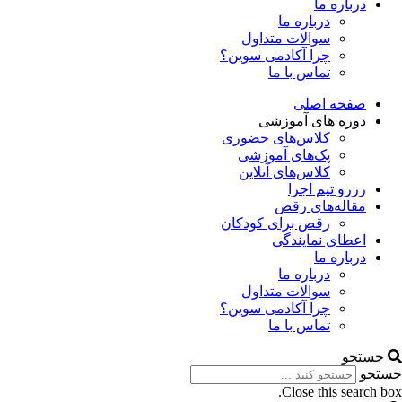
درباره ما
درباره ما
سوالات متداول
چرا آکادمی سوین؟
تماس با ما
صفحه اصلی
دوره های آموزشی
کلاس‌های حضوری
پک‌های آموزشی
کلاس‌های آنلاین
رزرو تیم اجرا
مقاله‌های رقص
رقص برای کودکان
اعطای نمایندگی
درباره ما
درباره ما
سوالات متداول
چرا آکادمی سوین؟
تماس با ما
جستجو
جستجو
Close this search box.