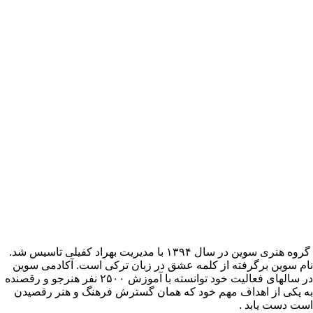
گروه هنری سوین در سال ۱۳۹۴ با مدیریت بهراد کفیلی تاسیس شد.
نام سوین برگرفته از کلمه عشق در زبان ترکی است. آکادمی سوین
در سالهای فعالیت خود توانسته با آموزش ۲۵۰۰ نفر هنرجو و رقصنده
به یکی از اهداف مهم خود که همان گسترش فرهنگ و هنر رقصیدن
است دست یابد
.