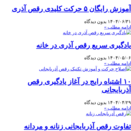
آموزش رایگان ۵ حرکت کلیدی رقص آذری
۱۴۰۴/۰۶/۳۱
بدون دیدگاه
ادامه مطلب »
یادگیری سریع‌ رقص آذری در خانه
۱۴۰۴/۰۵/۰۶
بدون دیدگاه
ادامه مطلب »
۱۰ اشتباه رایج در آغاز یادگیری رقص
آذربایجانی
۱۴۰۴/۰۴/۲۹
بدون دیدگاه
ادامه مطلب »
تفاوت رقص آذربایجانی زنانه و مردانه