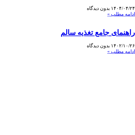
۱۴۰۴/۰۴/۲۴
بدون دیدگاه
ادامه مطلب »
راهنمای جامع تغذیه سالم
۱۴۰۲/۱۰/۲۶
بدون دیدگاه
ادامه مطلب »