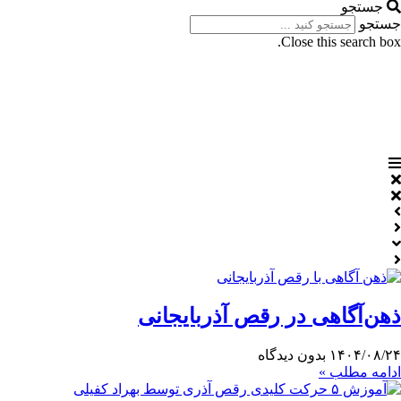
جستجو
جستجو
Close this search box.
ذهن‌آگاهی در رقص آذربایجانی
۱۴۰۴/۰۸/۲۴
بدون دیدگاه
ادامه مطلب »