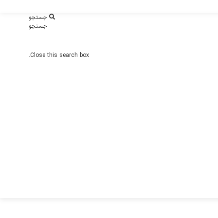
جستجو
جستجو
Close this search box.