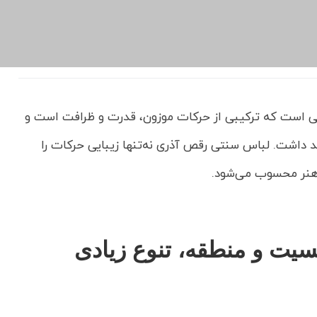
لی است که ترکیبی از حرکات موزون، قدرت و ظرافت است و
د داشت. لباس سنتی رقص آذری نه‌تنها زیبایی حرکات را
 هنر محسوب می‌شود.
سیت و منطقه، تنوع زیادی