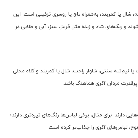
ه، شال یا کمربند، به‌همراه تاج یا روسری تزئینی است. این
وند و رنگ‌های شاد و زنده مثل قرمز، سبز، آبی و طلایی در
یا نیم‌تنه سنتی، شلوار راحت، شال یا کمربند و کلاه محلی
 پرقدرت مردان آذری هماهنگ باشد.
ی دارند. برای مثال، برخی لباس‌ها رنگ‌های تیره‌تری دارند؛
وع، لباس‌های آذری را جذاب‌تر کرده است.