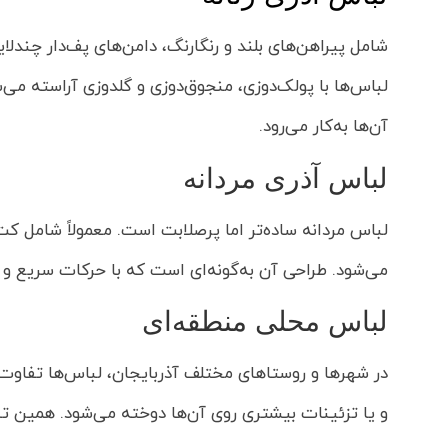
شامل پیراهن‌های بلند و رنگارنگ، دامن‌های پف‌دار چندلای
لباس‌ها با پولک‌دوزی، منجوق‌دوزی و گلدوزی آراسته می‌ش
آن‌ها به‌کار می‌رود.
لباس آذری مردانه
لباس مردانه ساده‌تر اما پرصلابت است. معمولاً شامل کت 
می‌شود. طراحی آن به‌گونه‌ای است که با حرکات سریع و
لباس محلی منطقه‌ای
در شهرها و روستاهای مختلف آذربایجان، لباس‌ها تفاوت‌های
و یا تزئینات بیشتری روی آن‌ها دوخته می‌شود. همین تن