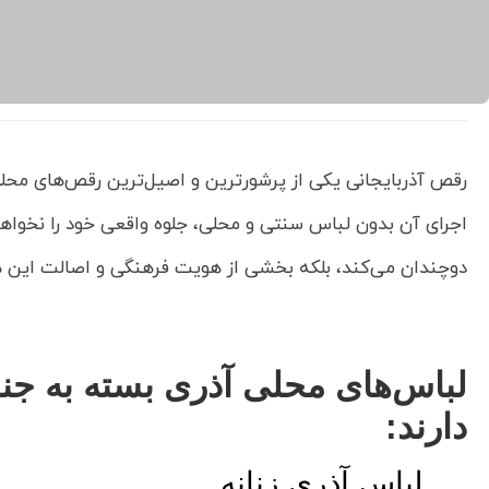
رقص آذربایجانی یکی از پرشورترین و اصیل‌ترین رقص‌های مح
اجرای آن بدون لباس سنتی و محلی، جلوه واقعی خود را نخواه
دوچندان می‌کند، بلکه بخشی از هویت فرهنگی و اصالت این
لباس‌های محلی آذری بسته به جن
دارند:
لباس آذری زنانه