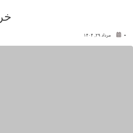
خر
مرداد ۲۹, ۱۴۰۴