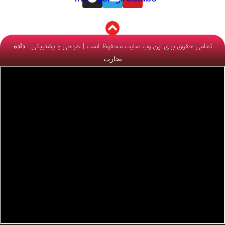
تمامی حقوق برای این وب سایت محفوظ است | طراحی و پشتیبانی :
داده
تجارت