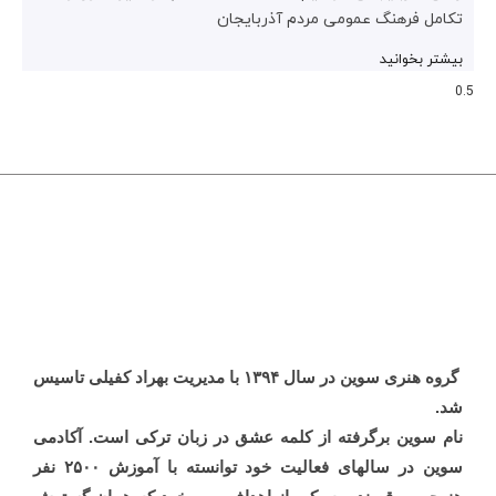
تکامل فرهنگ عمومی مردم آذربایجان
بیشتر بخوانید
گروه هنری سوین در سال ۱۳۹۴ با مدیریت بهراد کفیلی تاسیس
شد.
نام سوین برگرفته از کلمه عشق در زبان ترکی است. آکادمی
سوین در سالهای فعالیت خود توانسته با آموزش ۲۵۰۰ نفر