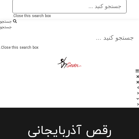
Close this search box.
جستجو
جستجو
Close this search box.
رقص آذربایجانی