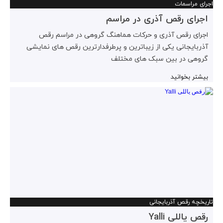
اجرای مراسمات
اجرای رقص آذری در مراسم
اجرای رقص آذری و حرکات هماهنگ گروهی در مراسم رقص
آذربایجانی یکی از زیباترین و پرطرفدارترین رقص های نمایشی
گروهی در بین سبک های مختلف
بیشتر بخوانید
تاریخچه رقص آذربایجانی
رقص یاللی Yalli