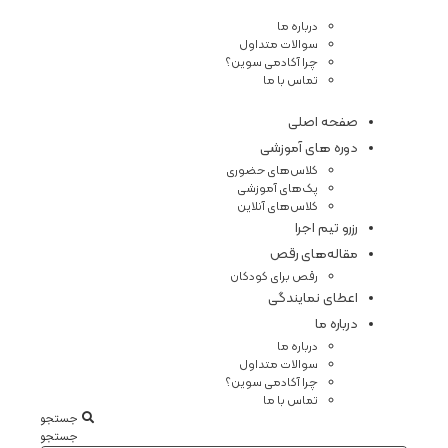
درباره ما
سوالات متداول
چرا آکادمی سوین؟
تماس با ما
صفحه اصلی
دوره های آموزشی
کلاس‌های حضوری
پک‌های آموزشی
کلاس‌های آنلاین
رزرو تیم اجرا
مقاله‌های رقص
رقص برای کودکان
اعطای نمایندگی
درباره ما
درباره ما
سوالات متداول
چرا آکادمی سوین؟
تماس با ما
جستجو
جستجو