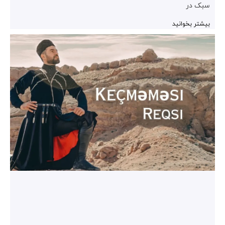
سبک در
بیشتر بخوانید