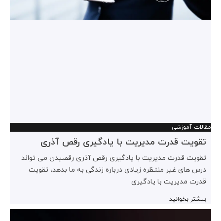
مقالات آموزشی
تقویت قدرت مدیریت با یادگیری رقص آذری
تقویت قدرت مدیریت با یادگیری رقص آذری رقصیدن می تواند
درس های غیر منتظره زیادی درباره زندگی به ما بدهد، تقویت
قدرت مدیریت با یادگیری
بیشتر بخوانید