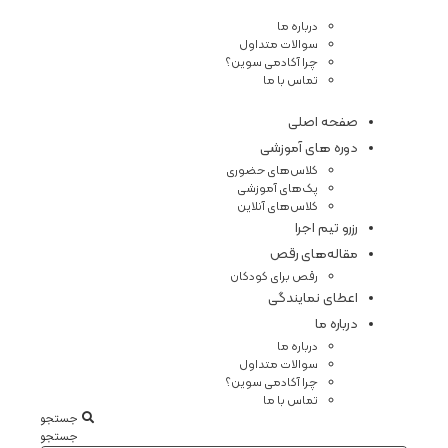
درباره ما
سوالات متداول
چرا آکادمی سوین؟
تماس با ما
صفحه اصلی
دوره های آموزشی
کلاس‌های حضوری
پک‌های آموزشی
کلاس‌های آنلاین
رزرو تیم اجرا
مقاله‌های رقص
رقص برای کودکان
اعطای نمایندگی
درباره ما
درباره ما
سوالات متداول
چرا آکادمی سوین؟
تماس با ما
جستجو
جستجو