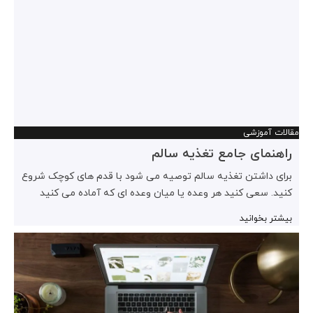
مقالات آموزشی
راهنمای جامع تغذیه سالم
برای داشتن تغذیه سالم توصیه می شود با قدم های کوچک شروع
کنید. سعی کنید هر وعده یا میان وعده ای که آماده می کنید
بیشتر بخوانید