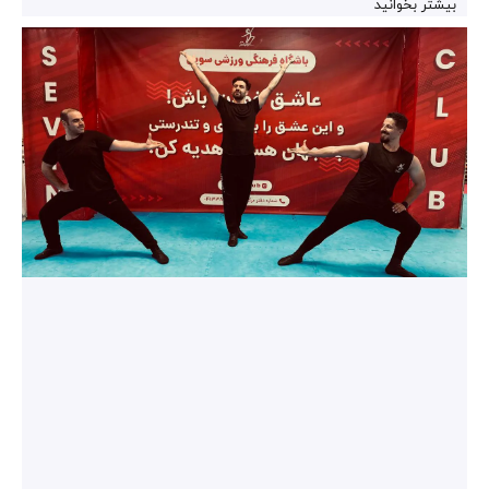
بیشتر بخوانید