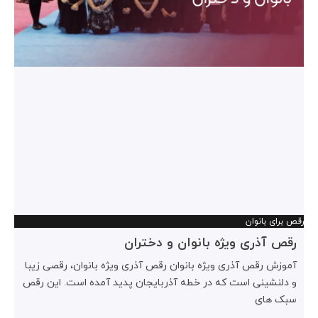
رقص برای بانوان
رقص آذری ویژه بانوان و دختران
آموزش رقص آذری ویژه بانوان رقص آذری ویژه بانوان، رقصی زیبا
و دلنشینی است که در خطه آذربایجان پدید آمده است. این رقص
سبک های