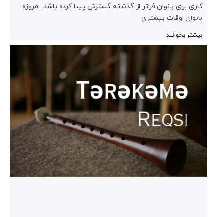
کاری برای بانوان فراتر از گذشته گسترش پیدا کرده باشد. امروزه
بانوان اوقات بیشتری
بیشتر بخوانید