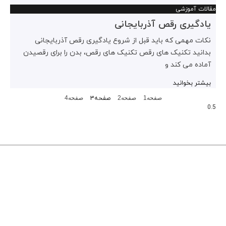
مقالات آموزشی
یادگیری رقص آذربایجانی
نکات مهمی که باید قبل از شروع یادگیری رقص آذربایجانی
بدانید تکنیک های رقص تکنیک های رقص، بدن را برای رقصیدن
آماده می کند و
بیشتر بخوانید
صفحه
1
صفحه
2
صفحه
3
صفحه
4