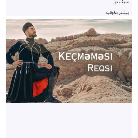
سبک در
بیشتر بخوانید