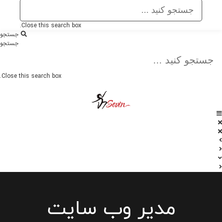
Close this search box.
جستجو
جستجو
Close this search box.
مدیر وب سایت