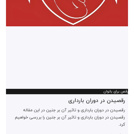
رقص برای بانوان
رقصیدن در دوران بارداری
رقصیدن در دوران بارداری و تاثیر آن بر جنین در این مقاله
رقصیدن در دوران بارداری و تاثیر آن بر جنین را بررسی خواهیم
کرد.