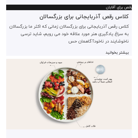
رقص برای آقایان
کلاس رقص آذربایجانی برای بزرگسالان
کلاس رقص آذربایجانی برای بزرگسالان زمانی که اکثر ما بزرگسالان
به سراغ یادگیری هنر مورد علاقه خود می رویم، شاید ترسی
ناخوشایند در ناخودآگاهمان حس
بیشتر بخوانید