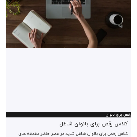
رقص برای بانوان
کلاس رقص برای بانوان شاغل
کلاس رقص برای بانوان شاغل شاید در عصر حاضر دغدغه های