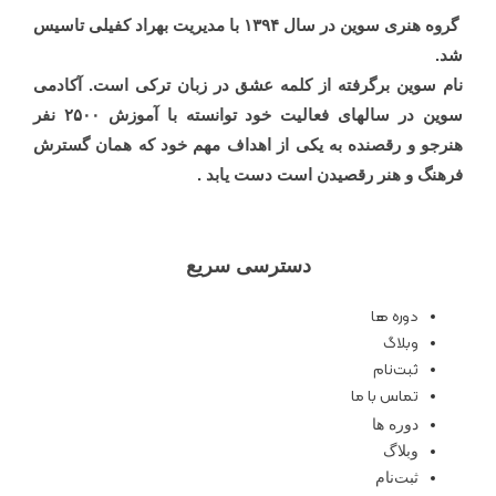
گروه هنری سوین در سال ۱۳۹۴ با مدیریت بهراد کفیلی تاسیس
شد.
نام سوین برگرفته از کلمه عشق در زبان ترکی است. آکادمی
سوین در سالهای فعالیت خود توانسته با آموزش ۲۵۰۰ نفر
هنرجو و رقصنده به یکی از اهداف مهم خود که همان گسترش
فرهنگ و هنر رقصیدن است دست یابد
.
دسترسی سریع
دوره ها
وبلاگ
ثبت‌نام
تماس با ما
دوره ها
وبلاگ
ثبت‌نام